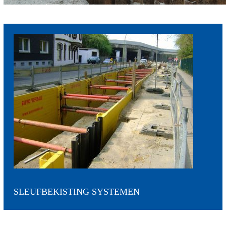
SLEUFBEKISTING SYSTEMEN