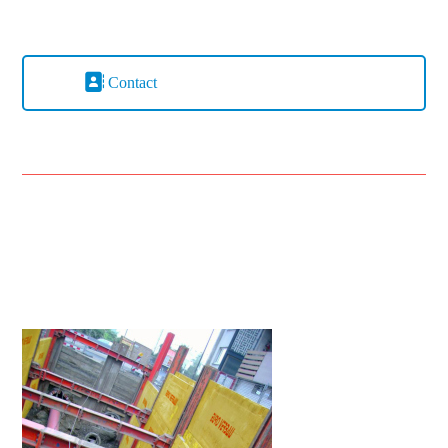
Contact