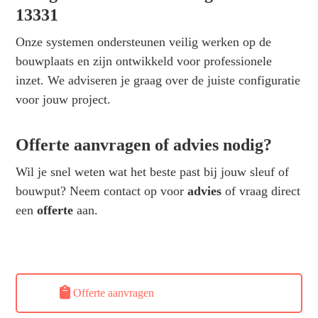
13331
Onze systemen ondersteunen veilig werken op de
bouwplaats en zijn ontwikkeld voor professionele
inzet. We adviseren je graag over de juiste configuratie
voor jouw project.
Offerte aanvragen of advies nodig?
Wil je snel weten wat het beste past bij jouw sleuf of
bouwput? Neem contact op voor
advies
of vraag direct
een
offerte
aan.
Offerte aanvragen