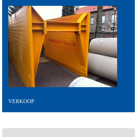
VERKOOP