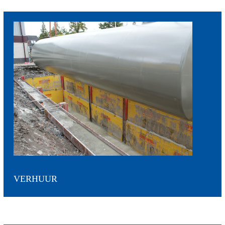
VERHUUR