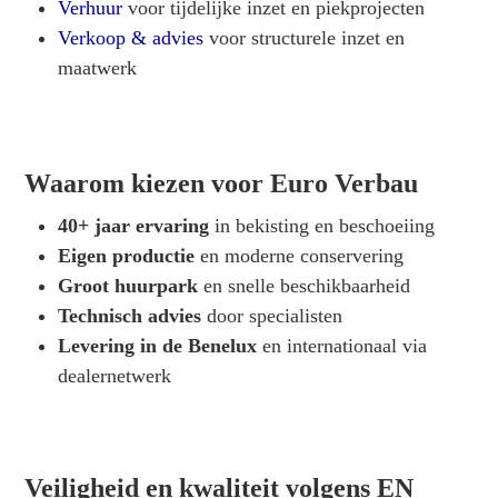
Verhuur
voor tijdelijke inzet en piekprojecten
Verkoop & advies
voor structurele inzet en
maatwerk
Waarom kiezen voor Euro Verbau
40+ jaar ervaring
in bekisting en beschoeiing
Eigen productie
en moderne conservering
Groot huurpark
en snelle beschikbaarheid
Technisch advies
door specialisten
Levering in de Benelux
en internationaal via
dealernetwerk
Veiligheid en kwaliteit volgens EN