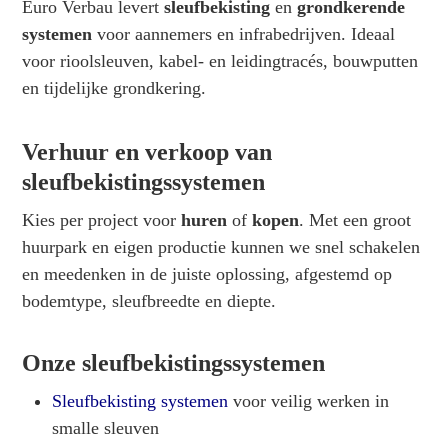
Euro Verbau levert
sleufbekisting
en
grondkerende
systemen
voor aannemers en infrabedrijven. Ideaal
voor rioolsleuven, kabel- en leidingtracés, bouwputten
en tijdelijke grondkering.
Verhuur en verkoop van
sleufbekistingssystemen
Kies per project voor
huren
of
kopen
. Met een groot
huurpark en eigen productie kunnen we snel schakelen
en meedenken in de juiste oplossing, afgestemd op
bodemtype, sleufbreedte en diepte.
Onze sleufbekistingssystemen
Sleufbekisting systemen
voor veilig werken in
smalle sleuven