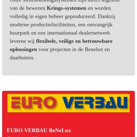
van de bewezen
Krings-systemen
en worden
volledig in eigen beheer geproduceerd. Dankzij
moderne productiefaciliteiten, een omvangrijk
huurpark en een internationaal dealernetwerk
leveren wij
flexibele, veilige en betrouwbare
oplossingen
voor projecten in de Benelux en
daarbuiten.
EURO VERBAU BeNeLux